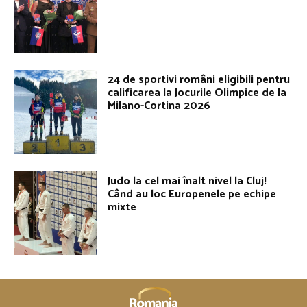
24 de sportivi români eligibili pentru
calificarea la Jocurile Olimpice de la
Milano-Cortina 2026
Judo la cel mai înalt nivel la Cluj!
Când au loc Europenele pe echipe
mixte