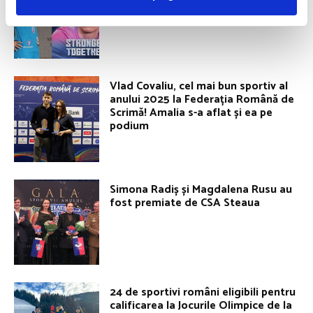
Vlad Covaliu, cel mai bun sportiv al
anului 2025 la Federația Română de
Scrimă! Amalia s-a aflat și ea pe
podium
Simona Radiș și Magdalena Rusu au
fost premiate de CSA Steaua
24 de sportivi români eligibili pentru
calificarea la Jocurile Olimpice de la