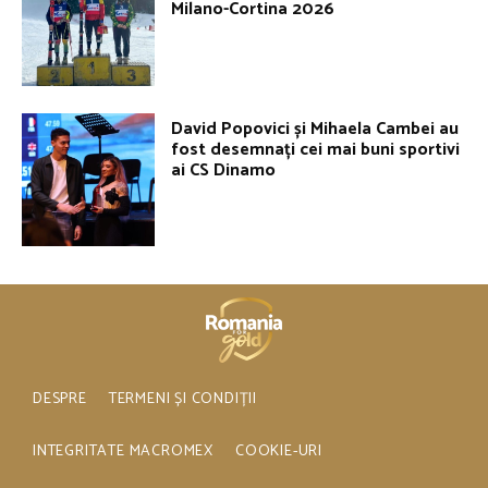
Milano-Cortina 2026
David Popovici și Mihaela Cambei au
fost desemnați cei mai buni sportivi
ai CS Dinamo
DESPRE
TERMENI ȘI CONDIȚII
INTEGRITATE MACROMEX
COOKIE-URI