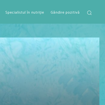
Specialistul în nutriție
Gândire pozitivă