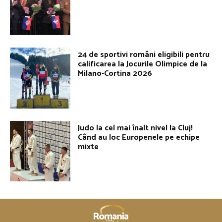
24 de sportivi români eligibili pentru
calificarea la Jocurile Olimpice de la
Milano-Cortina 2026
Judo la cel mai înalt nivel la Cluj!
Când au loc Europenele pe echipe
mixte