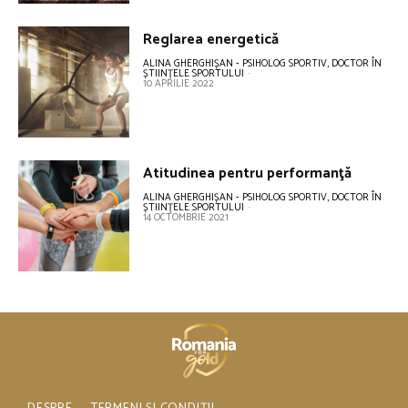
Reglarea energetică
ALINA GHERGHIȘAN - PSIHOLOG SPORTIV, DOCTOR ÎN
ȘTIINȚELE SPORTULUI
-
10 APRILIE 2022
Atitudinea pentru performanţă
ALINA GHERGHIȘAN - PSIHOLOG SPORTIV, DOCTOR ÎN
ȘTIINȚELE SPORTULUI
-
14 OCTOMBRIE 2021