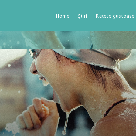
Home
Știri
Rețete gustoase