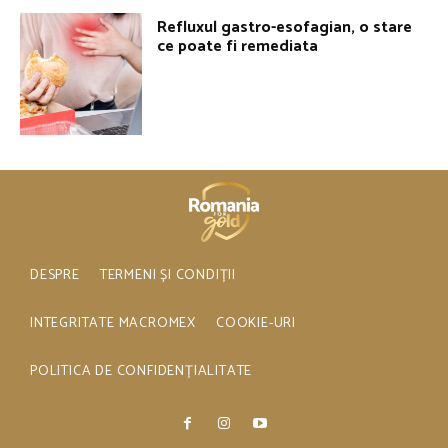
Refluxul gastro-esofagian, o stare
ce poate fi remediata
DESPRE
TERMENI ȘI CONDIȚII
INTEGRITATE MACROMEX
COOKIE-URI
POLITICA DE CONFIDENȚIALITATE