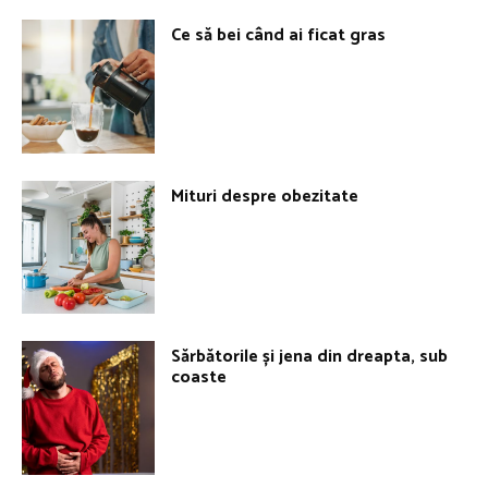
Ce să bei când ai ficat gras
Mituri despre obezitate
Sărbătorile și jena din dreapta, sub
coaste