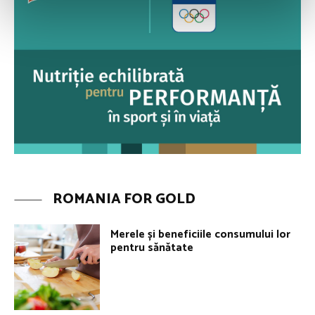
ROMANIA FOR GOLD
Merele și beneficiile consumului lor
pentru sănătate