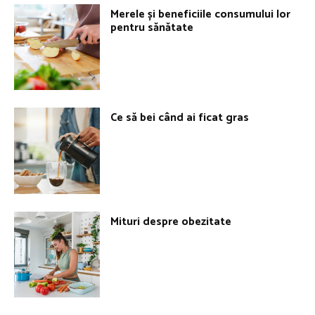
Merele și beneficiile consumului lor
pentru sănătate
Ce să bei când ai ficat gras
Mituri despre obezitate