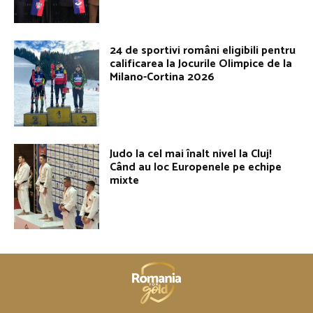
24 de sportivi români eligibili pentru
calificarea la Jocurile Olimpice de la
Milano-Cortina 2026
Judo la cel mai înalt nivel la Cluj!
Când au loc Europenele pe echipe
mixte