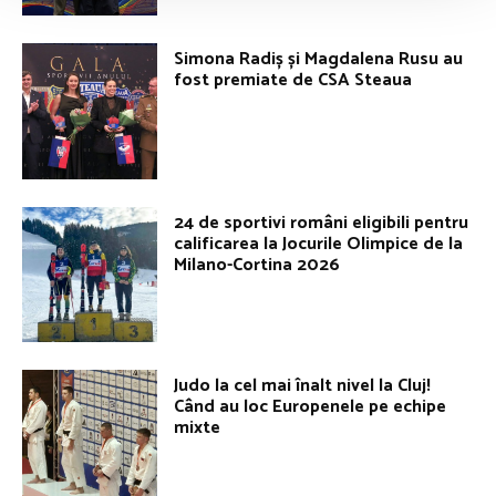
Simona Radiș și Magdalena Rusu au
fost premiate de CSA Steaua
24 de sportivi români eligibili pentru
calificarea la Jocurile Olimpice de la
Milano-Cortina 2026
Judo la cel mai înalt nivel la Cluj!
Când au loc Europenele pe echipe
mixte