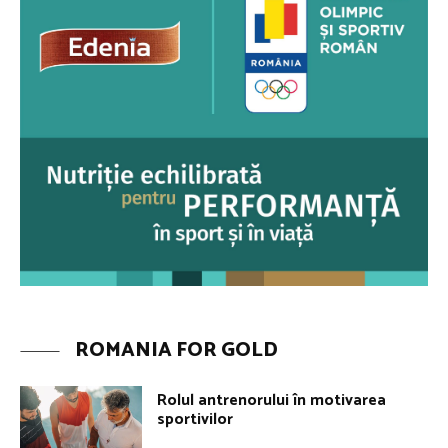
ROMANIA FOR GOLD
Rolul antrenorului în motivarea
sportivilor