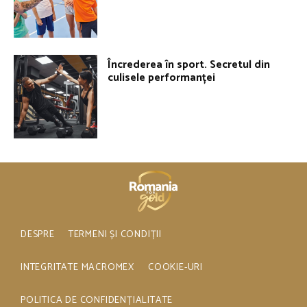
Încrederea în sport. Secretul din
culisele performanței
DESPRE
TERMENI ȘI CONDIȚII
INTEGRITATE MACROMEX
COOKIE-URI
POLITICA DE CONFIDENȚIALITATE