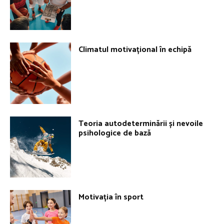
Climatul motivațional în echipă
Teoria autodeterminării și nevoile
psihologice de bază
Motivația în sport