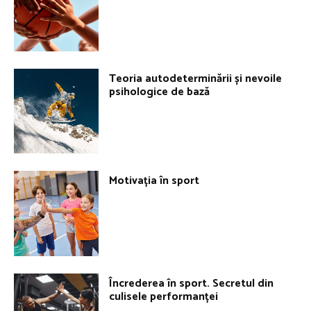
Teoria autodeterminării și nevoile
psihologice de bază
Motivația în sport
Încrederea în sport. Secretul din
culisele performanței