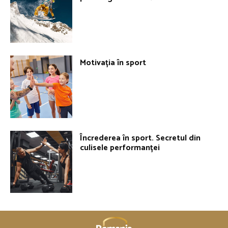
Motivația în sport
Încrederea în sport. Secretul din
culisele performanței