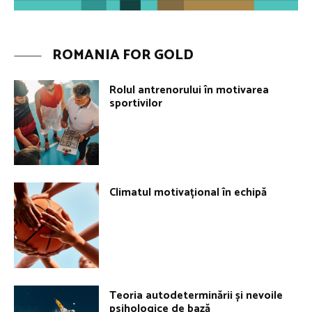
ROMANIA FOR GOLD
Rolul antrenorului în motivarea
sportivilor
Climatul motivațional în echipă
Teoria autodeterminării și nevoile
psihologice de bază