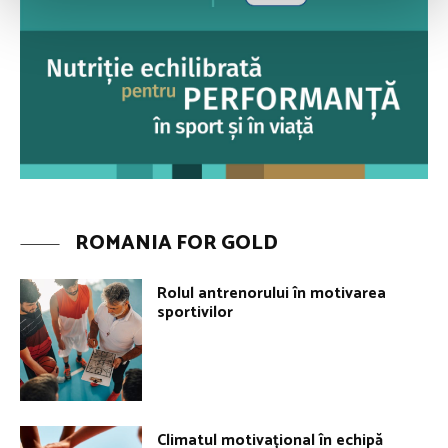
ROMANIA FOR GOLD
Rolul antrenorului în motivarea
sportivilor
Climatul motivațional în echipă