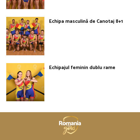
Echipa masculină de Canotaj 8+1
Echipajul feminin dublu rame