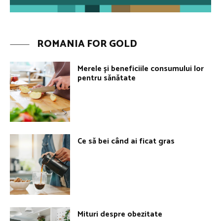
ROMANIA FOR GOLD
Merele și beneficiile consumului lor
pentru sănătate
Ce să bei când ai ficat gras
Mituri despre obezitate