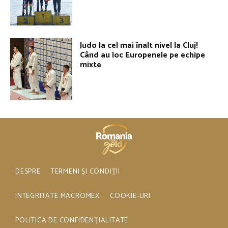
Judo la cel mai înalt nivel la Cluj!
Când au loc Europenele pe echipe
mixte
DESPRE
TERMENI ȘI CONDIȚII
INTEGRITATE MACROMEX
COOKIE-URI
POLITICA DE CONFIDENȚIALITATE