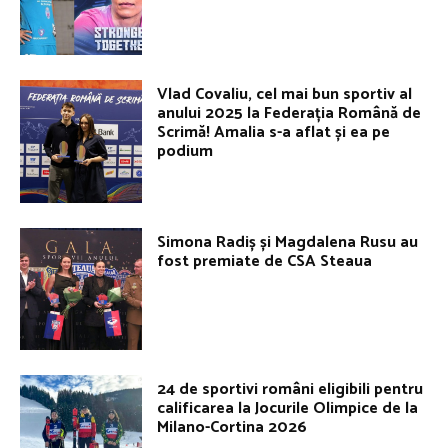
Vlad Covaliu, cel mai bun sportiv al
anului 2025 la Federația Română de
Scrimă! Amalia s-a aflat și ea pe
podium
Simona Radiș și Magdalena Rusu au
fost premiate de CSA Steaua
24 de sportivi români eligibili pentru
calificarea la Jocurile Olimpice de la
Milano-Cortina 2026