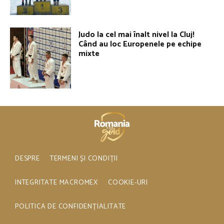
Judo la cel mai înalt nivel la Cluj!
Când au loc Europenele pe echipe
mixte
DESPRE
TERMENI ȘI CONDIȚII
INTEGRITATE MACROMEX
COOKIE-URI
POLITICA DE CONFIDENȚIALITATE