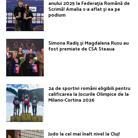
anului 2025 la Federația Română de
Scrimă! Amalia s-a aflat și ea pe
podium
Simona Radiș și Magdalena Rusu au
fost premiate de CSA Steaua
24 de sportivi români eligibili pentru
calificarea la Jocurile Olimpice de la
Milano-Cortina 2026
Judo la cel mai înalt nivel la Cluj!