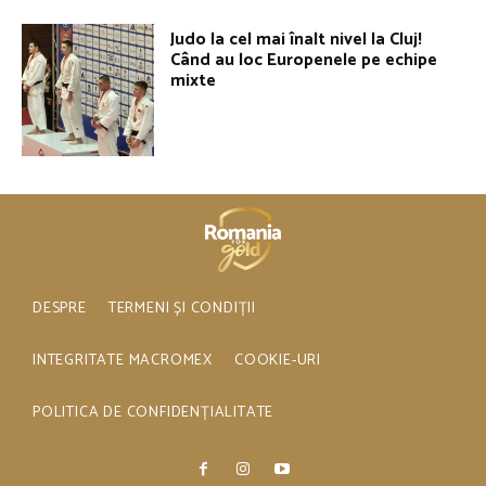
Judo la cel mai înalt nivel la Cluj!
Când au loc Europenele pe echipe
mixte
DESPRE
TERMENI ȘI CONDIȚII
INTEGRITATE MACROMEX
COOKIE-URI
POLITICA DE CONFIDENȚIALITATE