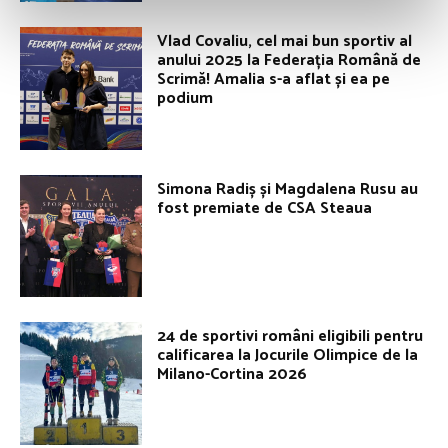
Vlad Covaliu, cel mai bun sportiv al
anului 2025 la Federația Română de
Scrimă! Amalia s-a aflat și ea pe
podium
Simona Radiș și Magdalena Rusu au
fost premiate de CSA Steaua
24 de sportivi români eligibili pentru
calificarea la Jocurile Olimpice de la
Milano-Cortina 2026