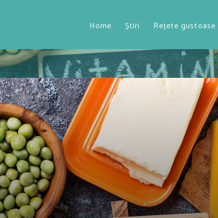
Home
Știri
Rețete gustoase