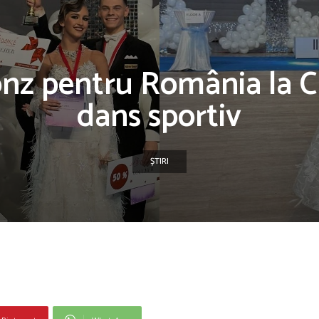
nz pentru România la C
dans sportiv
ȘTIRI