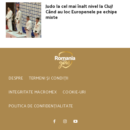
Judo la cel mai înalt nivel la Cluj!
Când au loc Europenele pe echipe
mixte
DESPRE
TERMENI ȘI CONDIȚII
INTEGRITATE MACROMEX
COOKIE-URI
POLITICA DE CONFIDENȚIALITATE