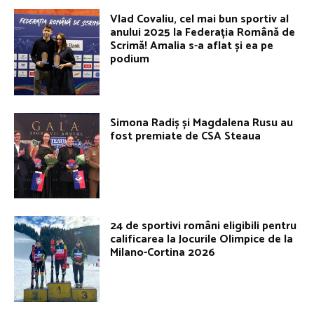
Vlad Covaliu, cel mai bun sportiv al
anului 2025 la Federația Română de
Scrimă! Amalia s-a aflat și ea pe
podium
Simona Radiș și Magdalena Rusu au
fost premiate de CSA Steaua
24 de sportivi români eligibili pentru
calificarea la Jocurile Olimpice de la
Milano-Cortina 2026