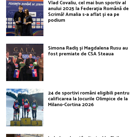
Vlad Covaliu, cel mai bun sportiv al
anului 2025 la Federația Română de
Scrimă! Amalia s-a aflat și ea pe
podium
Simona Radiș și Magdalena Rusu au
fost premiate de CSA Steaua
24 de sportivi români eligibili pentru
calificarea la Jocurile Olimpice de la
Milano-Cortina 2026