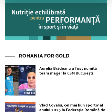
ROMANIA FOR GOLD
Aurelia Brădeanu a fost numită
team mager la CSM București
Vlad Covaliu, cel mai bun sportiv al
anului 2025 la Federația Română de