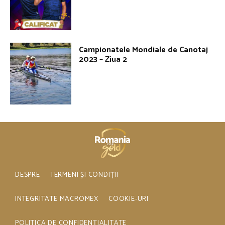
Campionatele Mondiale de Canotaj
2023 – Ziua 2
DESPRE
TERMENI ȘI CONDIȚII
INTEGRITATE MACROMEX
COOKIE-URI
POLITICA DE CONFIDENȚIALITATE