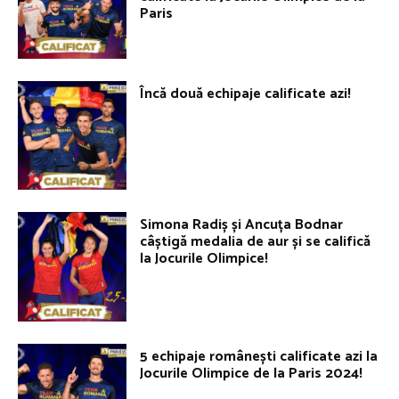
Paris
Încă două echipaje calificate azi!
Simona Radiș și Ancuța Bodnar
câștigă medalia de aur și se califică
la Jocurile Olimpice!
5 echipaje românești calificate azi la
Jocurile Olimpice de la Paris 2024!