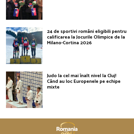
24 de sportivi români eligibili pentru
calificarea la Jocurile Olimpice de la
Milano-Cortina 2026
Judo la cel mai înalt nivel la Cluj!
Când au loc Europenele pe echipe
mixte