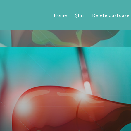
Home
Știri
Rețete gustoase