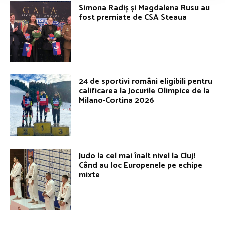
Simona Radiș și Magdalena Rusu au
fost premiate de CSA Steaua
24 de sportivi români eligibili pentru
calificarea la Jocurile Olimpice de la
Milano-Cortina 2026
Judo la cel mai înalt nivel la Cluj!
Când au loc Europenele pe echipe
mixte