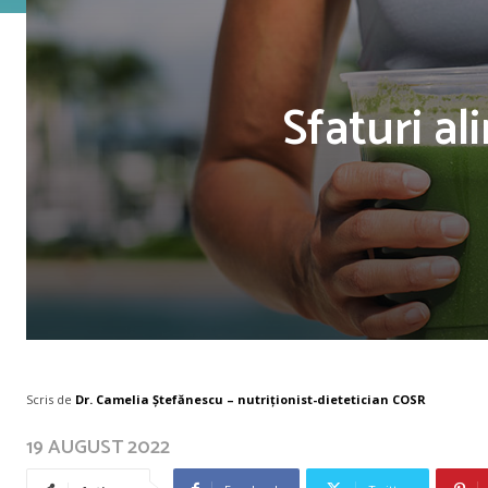
Sfaturi al
Scris de
Dr. Camelia Ștefănescu – nutriţionist-dietetician COSR
19 AUGUST 2022