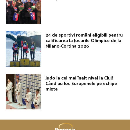
24 de sportivi români eligibili pentru
calificarea la Jocurile Olimpice de la
Milano-Cortina 2026
Judo la cel mai înalt nivel la Cluj!
Când au loc Europenele pe echipe
mixte