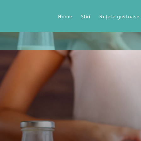
Home
Știri
Rețete gustoase