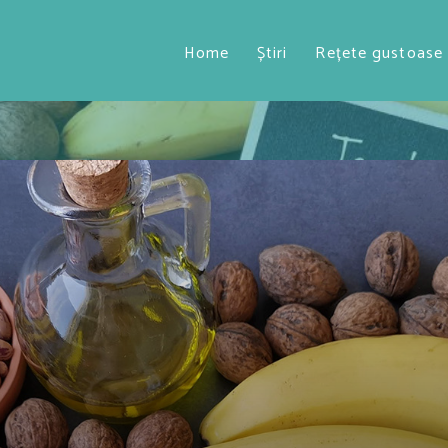
Home
Știri
Rețete gustoase