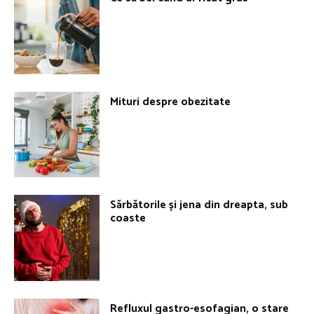
Mituri despre obezitate
Sărbătorile și jena din dreapta, sub
coaste
Refluxul gastro-esofagian, o stare