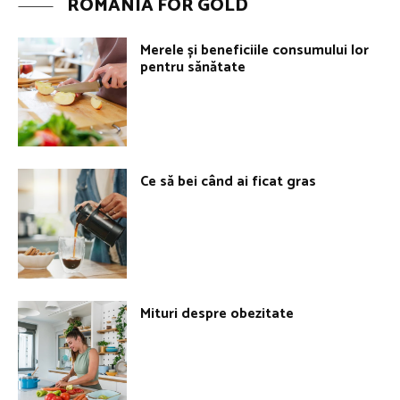
ROMANIA FOR GOLD
Merele și beneficiile consumului lor
pentru sănătate
Ce să bei când ai ficat gras
Mituri despre obezitate