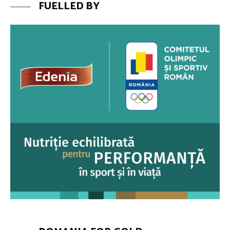
FUELLED BY