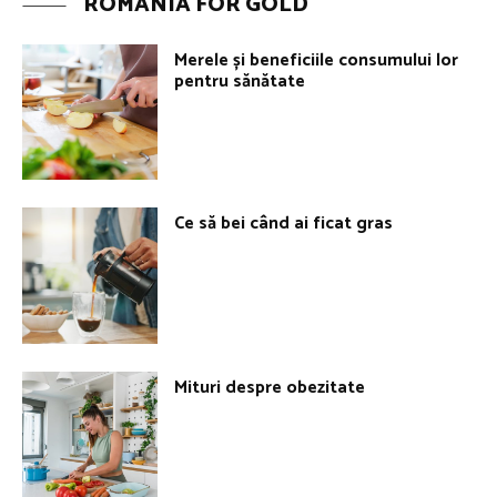
ROMANIA FOR GOLD
Merele și beneficiile consumului lor
pentru sănătate
Ce să bei când ai ficat gras
Mituri despre obezitate