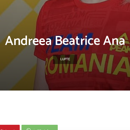
Andreea Beatrice Ana
LUPTE