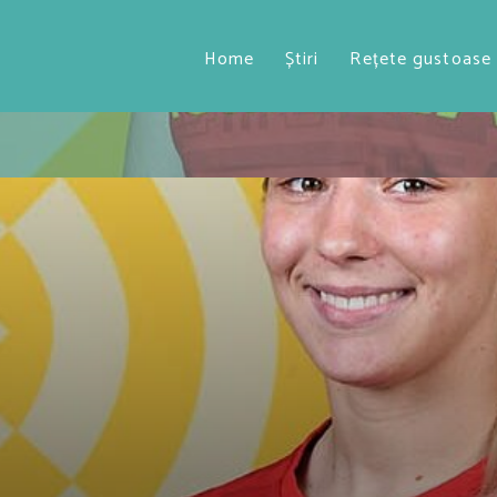
Home
Știri
Rețete gustoase