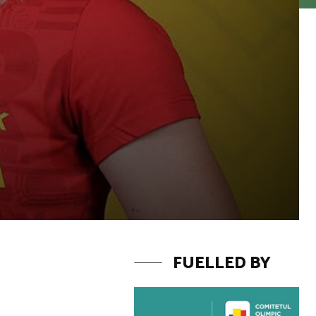
FUELLED BY