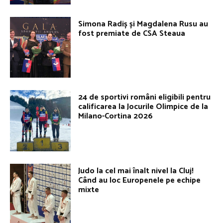
Simona Radiș și Magdalena Rusu au
fost premiate de CSA Steaua
24 de sportivi români eligibili pentru
calificarea la Jocurile Olimpice de la
Milano-Cortina 2026
Judo la cel mai înalt nivel la Cluj!
Când au loc Europenele pe echipe
mixte