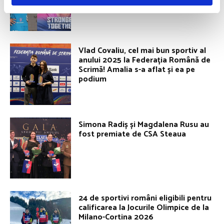
Vlad Covaliu, cel mai bun sportiv al
anului 2025 la Federația Română de
Scrimă! Amalia s-a aflat și ea pe
podium
Simona Radiș și Magdalena Rusu au
fost premiate de CSA Steaua
24 de sportivi români eligibili pentru
calificarea la Jocurile Olimpice de la
Milano-Cortina 2026