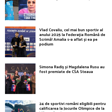
Vlad Covaliu, cel mai bun sportiv al
anului 2025 la Federația Română de
Scrimă! Amalia s-a aflat și ea pe
podium
Simona Radiș și Magdalena Rusu au
fost premiate de CSA Steaua
24 de sportivi români eligibili pentru
calificarea la Jocurile Olimpice de la