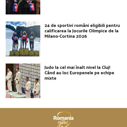
24 de sportivi români eligibili pentru
calificarea la Jocurile Olimpice de la
Milano-Cortina 2026
Judo la cel mai înalt nivel la Cluj!
Când au loc Europenele pe echipe
mixte