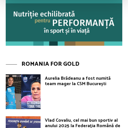
ROMANIA FOR GOLD
Aurelia Brădeanu a fost numită
team mager la CSM București
Vlad Covaliu, cel mai bun sportiv al
anului 2025 la Federația Română de