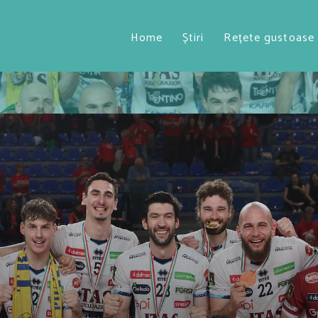
Home
Știri
Rețete gustoase