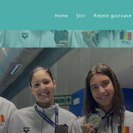
Home
Știri
Rețete gustoase