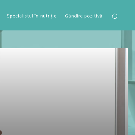
Specialistul în nutriție
Gândire pozitivă