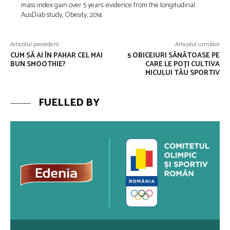
mass index gain over 5 years: evidence from the longitudinal
AusDiab study, Obesity, 2014
Articolul precedent
Articolul următor
CUM SĂ AI ÎN PAHAR CEL MAI
5 OBICEIURI SĂNĂTOASE PE
BUN SMOOTHIE?
CARE LE POȚI CULTIVA
MICULUI TĂU SPORTIV
FUELLED BY