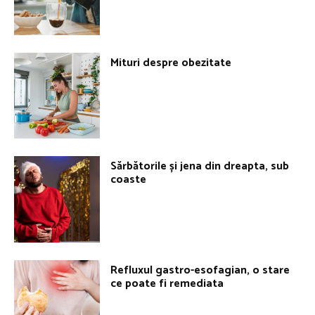
Mituri despre obezitate
Sărbătorile și jena din dreapta, sub
coaste
Refluxul gastro-esofagian, o stare
ce poate fi remediata