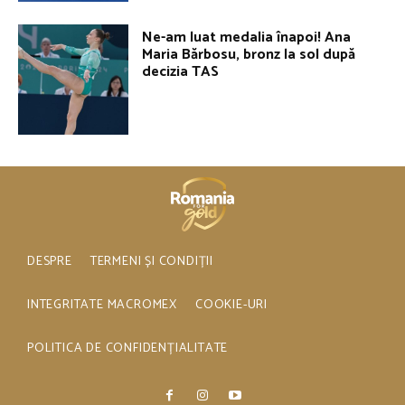
Ne-am luat medalia înapoi! Ana
Maria Bărbosu, bronz la sol după
decizia TAS
DESPRE
TERMENI ȘI CONDIȚII
INTEGRITATE MACROMEX
COOKIE-URI
POLITICA DE CONFIDENȚIALITATE