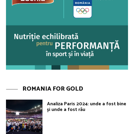
ROMANIA FOR GOLD
Analiza Paris 2024: unde a fost bine
și unde a fost rău