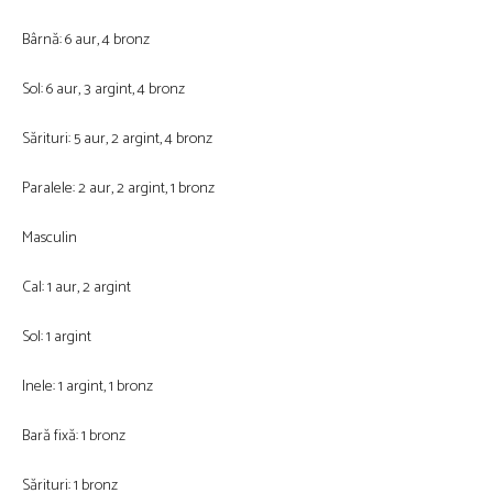
Bârnă: 6 aur, 4 bronz
Sol: 6 aur, 3 argint, 4 bronz
Sărituri: 5 aur, 2 argint, 4 bronz
Paralele: 2 aur, 2 argint, 1 bronz
Masculin
Cal: 1 aur, 2 argint
Sol: 1 argint
Inele: 1 argint, 1 bronz
Bară fixă: 1 bronz
Sărituri: 1 bronz