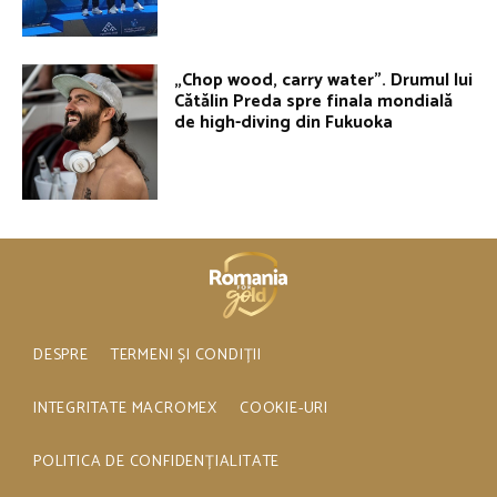
„Chop wood, carry water”. Drumul lui
Cătălin Preda spre finala mondială
de high-diving din Fukuoka
DESPRE
TERMENI ȘI CONDIȚII
INTEGRITATE MACROMEX
COOKIE-URI
POLITICA DE CONFIDENȚIALITATE